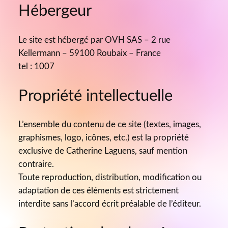
Laguens
Hébergeur
Le site est hébergé par OVH SAS – 2 rue
Kellermann – 59100 Roubaix – France
tel : 1007
Propriété intellectuelle
L’ensemble du contenu de ce site (textes, images,
graphismes, logo, icônes, etc.) est la propriété
exclusive de Catherine Laguens, sauf mention
contraire.
Toute reproduction, distribution, modification ou
adaptation de ces éléments est strictement