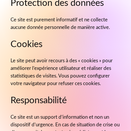
interdite sans l’accord écrit préalable de l’éditeur.
Protection des données
Ce site est purement informatif et ne collecte
aucune donnée personnelle de manière active.
Cookies
Le site peut avoir recours à des « cookies » pour
améliorer l’expérience utilisateur et réaliser des
statistiques de visites. Vous pouvez configurer
votre navigateur pour refuser ces cookies.
Responsabilité